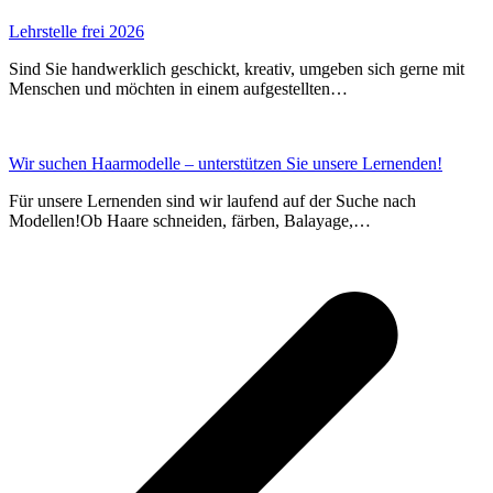
Lehrstelle frei 2026
Sind Sie handwerklich geschickt, kreativ, umgeben sich gerne mit
Menschen und möchten in einem aufgestellten…
Wir suchen Haarmodelle – unterstützen Sie unsere Lernenden!
Für unsere Lernenden sind wir laufend auf der Suche nach
Modellen!Ob Haare schneiden, färben, Balayage,…