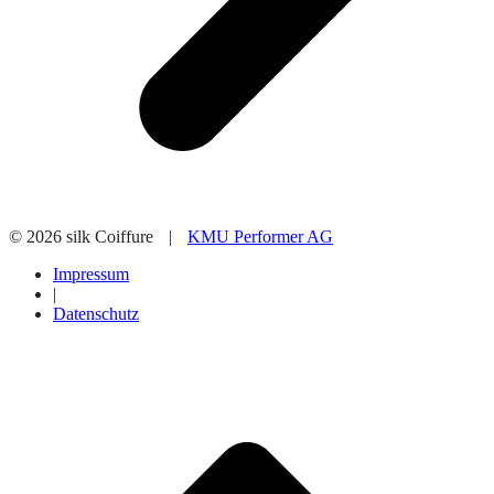
© 2026 silk Coiffure
|
KMU Performer AG
Impressum
|
Datenschutz