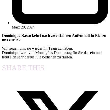
März 28, 2024
Dominique Basso kehrt nach zwei Jahren Aufenthalt in Biel zu
uns zurück.
Wir freuen uns, sie wieder im Team zu haben.
Dominique wird von Montag bis Donnerstag für Sie da sein und
freut sich sehr darauf, Sie bedienen zu dürfen.
SHARE THIS