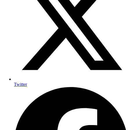
Twitter