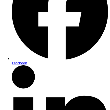
Facebook