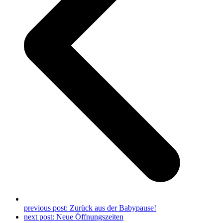
previous post:
Zurück aus der Babypause!
next post:
Neue Öffnungszeiten