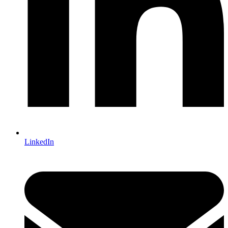
LinkedIn