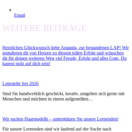
Email
WEITERE BEITRÄGE
Herzlichen Glückwunsch liebe Amanda, zur bestandenen LAP! Wir
gratulieren dir von Herzen zu diesem tollen Erfolg und wünschen
dir für deinen weiteren Weg viel Freude, Erfolg und alles Gute. Du
kannst stolz auf dich sein!
Lehrstelle frei 2026
Sind Sie handwerklich geschickt, kreativ, umgeben sich gerne mit
Menschen und möchten in einem aufgestellten…
Wir suchen Haarmodelle – unterstützen Sie unsere Lernenden!
Für unsere Lernenden sind wir laufend auf der Suche nach