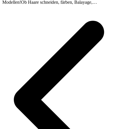
Modellen!Ob Haare schneiden, färben, Balayage,…