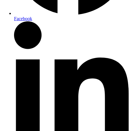
Facebook