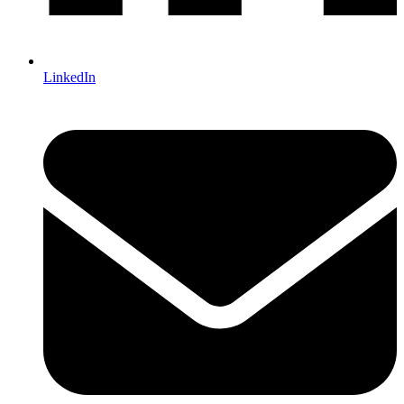
LinkedIn