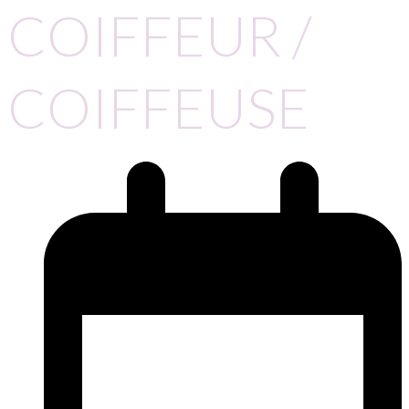
COIFFEUR /
COIFFEUSE