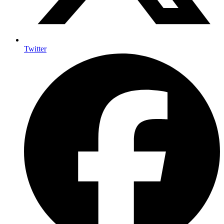
Twitter