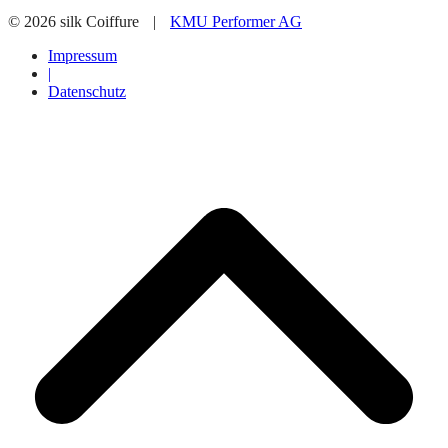
© 2026 silk Coiffure
|
KMU Performer AG
Impressum
|
Datenschutz