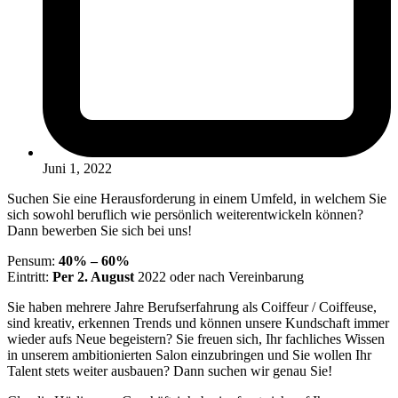
Juni 1, 2022
Suchen Sie eine Herausforderung in einem Umfeld, in welchem Sie
sich sowohl beruflich wie persönlich weiterentwickeln können?
Dann bewerben Sie sich bei uns!
Pensum:
40% – 60%
Eintritt:
Per 2. August
2022 oder nach Vereinbarung
Sie haben mehrere Jahre Berufserfahrung als Coiffeur / Coiffeuse,
sind kreativ, erkennen Trends und können unsere Kundschaft immer
wieder aufs Neue begeistern? Sie freuen sich, Ihr fachliches Wissen
in unserem ambitionierten Salon einzubringen und Sie wollen Ihr
Talent stets weiter ausbauen? Dann suchen wir genau Sie!