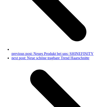
previous post:
Neues Produkt bei uns: SHINEFINITY
next post:
Neue schöne tragbare Trend Haarschnitte