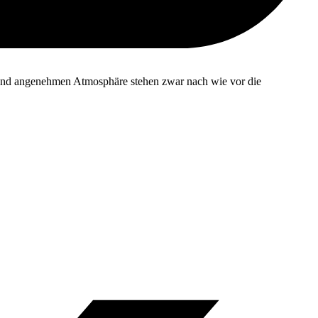
n und angenehmen Atmosphäre stehen zwar nach wie vor die