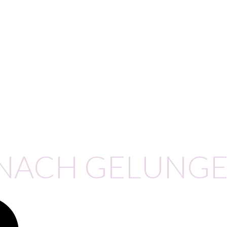
 NACH GELUNG