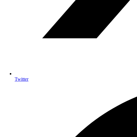
Twitter