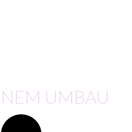
ENEM UMBAU