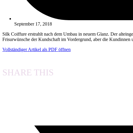
September 17, 2018
Silk Coiffure erstrahlt nach dem Umbau in neuem Glanz. Der alteing
Frisurwünsche der Kundschaft im Vordergrund, aber die Kundinnen u
Vollständiger Artikel als PDF öffnen
SHARE THIS